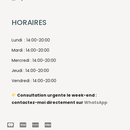
HORAIRES
Lundi : 14:00-20:00
Mardi : 14:00-20:00
Mercredi : 14:00-20:00
Jeudi : 14:00-20:00
Vendredi : 14:00-20:00
Consultation urgente le week-end :
contactez-moi directement sur
WhatsApp