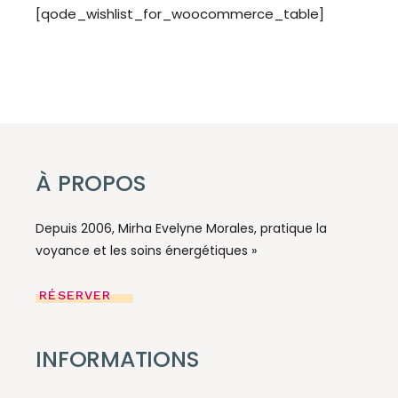
[qode_wishlist_for_woocommerce_table]
À PROPOS
Depuis 2006, Mirha Evelyne Morales, pratique la
voyance et les soins énergétiques »
RÉSERVER
INFORMATIONS