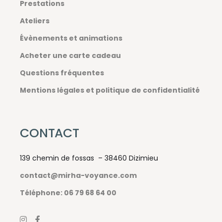
Prestations
Ateliers
Évènements et animations
Acheter une carte cadeau
Questions fréquentes
Mentions légales et politique de confidentialité
CONTACT
139 chemin de fossas – 38460 Dizimieu
contact@mirha-voyance.com
Téléphone: 06 79 68 64 00