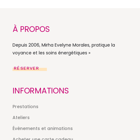
À PROPOS
Depuis 2006, Mirha Evelyne Morales, pratique la
voyance et les soins énergétiques »
RÉSERVER
INFORMATIONS
Prestations
Ateliers
Évènements et animations
Acheter une carte cadeau