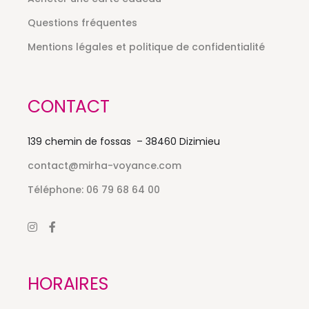
Questions fréquentes
Mentions légales et politique de confidentialité
CONTACT
139 chemin de fossas – 38460 Dizimieu
contact@mirha-voyance.com
Téléphone: 06 79 68 64 00
HORAIRES