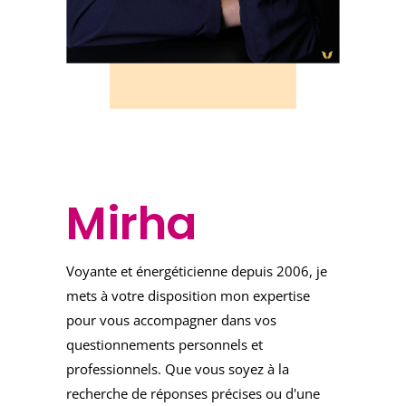
Mirha
Voyante et énergéticienne depuis 2006, je
mets à votre disposition mon expertise
pour vous accompagner dans vos
questionnements personnels et
professionnels. Que vous soyez à la
recherche de réponses précises ou d'une