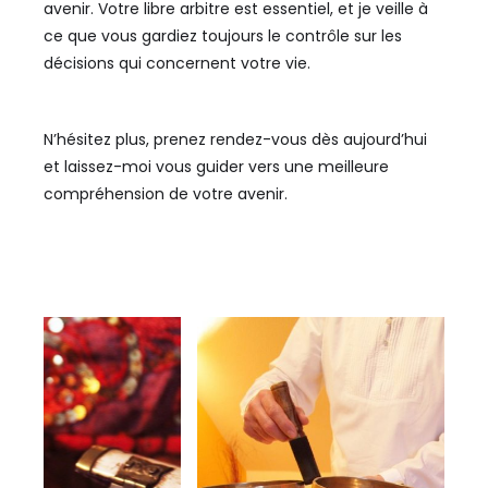
avenir. Votre libre arbitre est essentiel, et je veille à
ce que vous gardiez toujours le contrôle sur les
décisions qui concernent votre vie.
N’hésitez plus, prenez rendez-vous dès aujourd’hui
et laissez-moi vous guider vers une meilleure
compréhension de votre avenir.