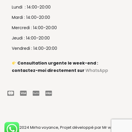
Lundi : 14:00-20:00
Mardi : 14:00-20:00
Mercredi : 14:00-20:00
Jeudi : 14:00-20:00
Vendredi : 14:00-20:00
Consultation urgente le week-end :
contactez-moi directement sur
WhatsApp
© 2024 Mirha voyance, Projet développé par Mr web