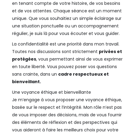
en tenant compte de votre histoire, de vos besoins
et de vos attentes. Chaque séance est un moment
unique. Que vous souhaitiez un simple éclairage sur
une situation ponctuelle ou un accompagnement
régulier, je suis là pour vous écouter et vous guider.
La confidentialité est une priorité dans mon travail.
Toutes nos discussions sont strictement
privées et
protégées
, vous permettant ainsi de vous exprimer
en toute liberté. Vous pouvez poser vos questions
sans crainte, dans un
cadre respectueux et
bienveillant.
Une voyance éthique et bienveillante
Je m’engage à vous proposer une voyance éthique,
basée sur le respect et l’intégrité. Mon rôle n’est pas
de vous imposer des décisions, mais de vous fournir
des éléments de réflexion et des perspectives qui
vous aideront à faire les meilleurs choix pour votre