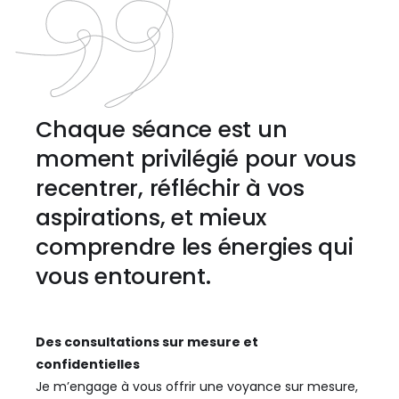
Chaque séance est un
moment privilégié pour vous
recentrer, réfléchir à vos
aspirations, et mieux
comprendre les énergies qui
vous entourent.
Des consultations sur mesure et
confidentielles
Je m’engage à vous offrir une voyance sur mesure,