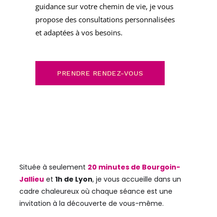
guidance sur votre chemin de vie, je vous
propose des consultations personnalisées
et adaptées à vos besoins.
PRENDRE RENDEZ-VOUS
Située à seulement
20 minutes de Bourgoin-
Jallieu
et
1h de Lyon
, je vous accueille dans un
cadre chaleureux où chaque séance est une
invitation à la découverte de vous-même.