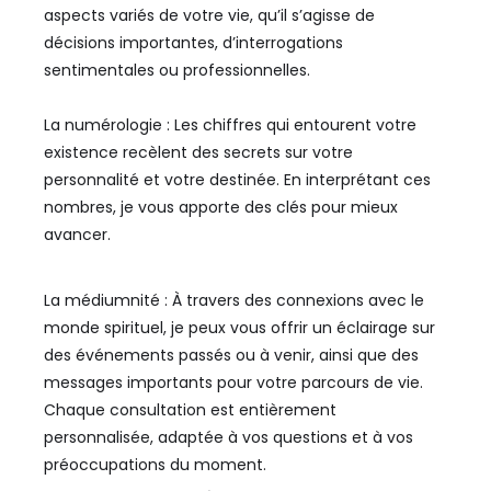
aspects variés de votre vie, qu’il s’agisse de
décisions importantes, d’interrogations
sentimentales ou professionnelles.
La numérologie : Les chiffres qui entourent votre
existence recèlent des secrets sur votre
personnalité et votre destinée. En interprétant ces
nombres, je vous apporte des clés pour mieux
avancer.
La médiumnité : À travers des connexions avec le
monde spirituel, je peux vous offrir un éclairage sur
des événements passés ou à venir, ainsi que des
messages importants pour votre parcours de vie.
Chaque consultation est entièrement
personnalisée, adaptée à vos questions et à vos
préoccupations du moment.