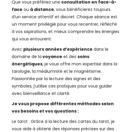
Que vous préfériez une
consultation en face-à-
face
ou
à distance
, vous bénéficierez toujours
d’un service attentif et discret. Chaque séance est
un moment privilégié pour vous recentrer, réfléchir
à vos aspirations, et mieux comprendre les énergies
qui vous entourent.
Avec
plusieurs années d’expérience
dans le
domaine de la
voyance
et des
soins
énergétiques
, je vous offre mon expertise dans la
tarologie, la médiumnité et le magnétisme.
Passionnée par la lecture des signes et des
symboles, j’utilise ces pratiques pour vous guider
avec bienveillance et clarté.
Je vous propose différentes méthodes selon
vos besoins et vos questions :
Le tarot : Grâce à la lecture des cartes du tarot, je
vous aide à obtenir des réponses précises sur des