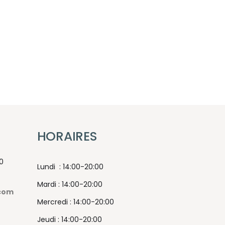
HORAIRES
0
Lundi : 14:00-20:00
Mardi : 14:00-20:00
com
Mercredi : 14:00-20:00
Jeudi : 14:00-20:00