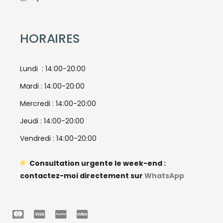
HORAIRES
Lundi : 14:00-20:00
Mardi : 14:00-20:00
Mercredi : 14:00-20:00
Jeudi : 14:00-20:00
Vendredi : 14:00-20:00
Consultation urgente le week-end :
contactez-moi directement sur
WhatsApp