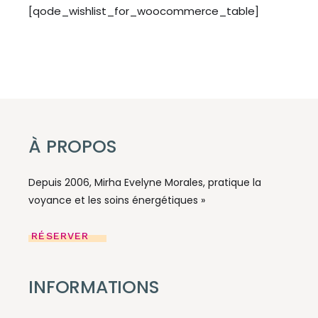
[qode_wishlist_for_woocommerce_table]
À PROPOS
Depuis 2006, Mirha Evelyne Morales, pratique la
voyance et les soins énergétiques »
RÉSERVER
INFORMATIONS