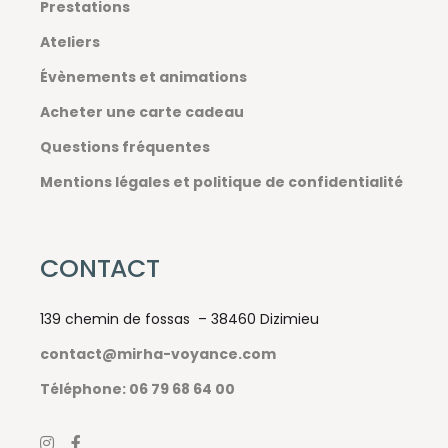
Prestations
Ateliers
Évènements et animations
Acheter une carte cadeau
Questions fréquentes
Mentions légales et politique de confidentialité
CONTACT
139 chemin de fossas – 38460 Dizimieu
contact@mirha-voyance.com
Téléphone: 06 79 68 64 00