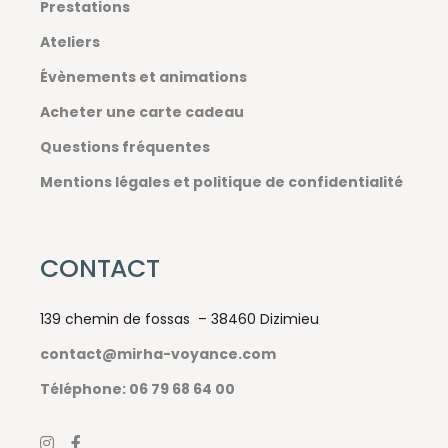
Prestations
Ateliers
Évènements et animations
Acheter une carte cadeau
Questions fréquentes
Mentions légales et politique de confidentialité
CONTACT
139 chemin de fossas – 38460 Dizimieu
contact@mirha-voyance.com
Téléphone: 06 79 68 64 00