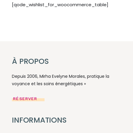
[qode_wishlist_for_woocommerce_table]
À PROPOS
Depuis 2006, Mirha Evelyne Morales, pratique la
voyance et les soins énergétiques »
RÉSERVER
INFORMATIONS