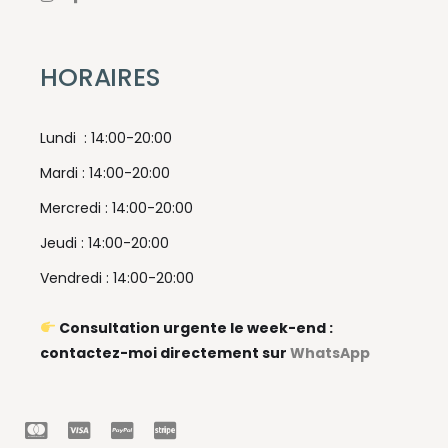
HORAIRES
Lundi : 14:00-20:00
Mardi : 14:00-20:00
Mercredi : 14:00-20:00
Jeudi : 14:00-20:00
Vendredi : 14:00-20:00
Consultation urgente le week-end :
contactez-moi directement sur
WhatsApp