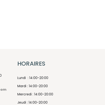
HORAIRES
0
Lundi : 14:00-20:00
Mardi : 14:00-20:00
com
Mercredi : 14:00-20:00
Jeudi : 14:00-20:00