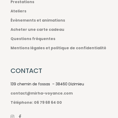
Prestations
Ateliers
Évènements et animations
Acheter une carte cadeau
Questions fréquentes
Mentions légales et politique de confidentialité
CONTACT
139 chemin de fossas – 38460 Dizimieu
contact@mirha-voyance.com
Téléphone: 06 79 68 64 00