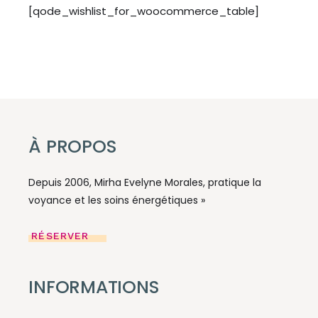
[qode_wishlist_for_woocommerce_table]
À PROPOS
Depuis 2006, Mirha Evelyne Morales, pratique la
voyance et les soins énergétiques »
RÉSERVER
INFORMATIONS