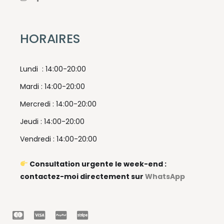
HORAIRES
Lundi : 14:00-20:00
Mardi : 14:00-20:00
Mercredi : 14:00-20:00
Jeudi : 14:00-20:00
Vendredi : 14:00-20:00
Consultation urgente le week-end :
contactez-moi directement sur
WhatsApp