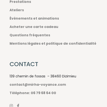
Prestations
Ateliers
Évènements et animations
Acheter une carte cadeau
Questions fréquentes
Mentions légales et politique de confidentialité
CONTACT
139 chemin de fossas – 38460 Dizimieu
contact@mirha-voyance.com
Téléphone: 06 79 68 64 00