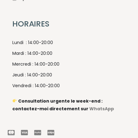
HORAIRES
Lundi : 14:00-20:00
Mardi : 14:00-20:00
Mercredi : 14:00-20:00
Jeudi : 14:00-20:00
Vendredi : 14:00-20:00
Consultation urgente le week-end :
contactez-moi directement sur
WhatsApp