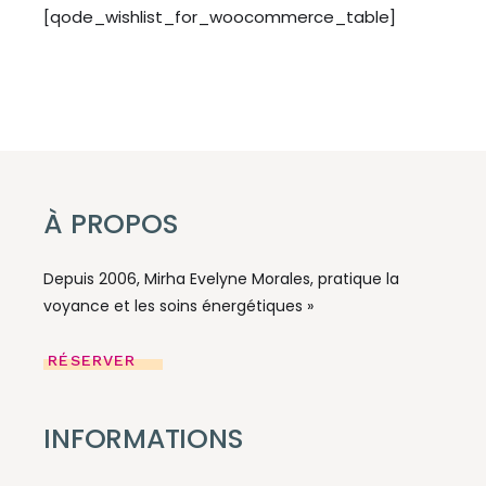
[qode_wishlist_for_woocommerce_table]
À PROPOS
Depuis 2006, Mirha Evelyne Morales, pratique la
voyance et les soins énergétiques »
RÉSERVER
INFORMATIONS