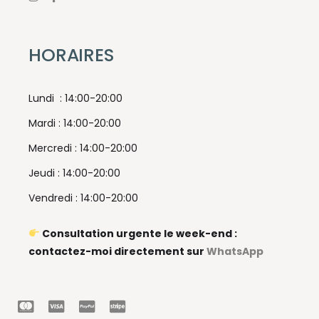
HORAIRES
Lundi : 14:00-20:00
Mardi : 14:00-20:00
Mercredi : 14:00-20:00
Jeudi : 14:00-20:00
Vendredi : 14:00-20:00
Consultation urgente le week-end :
contactez-moi directement sur
WhatsApp