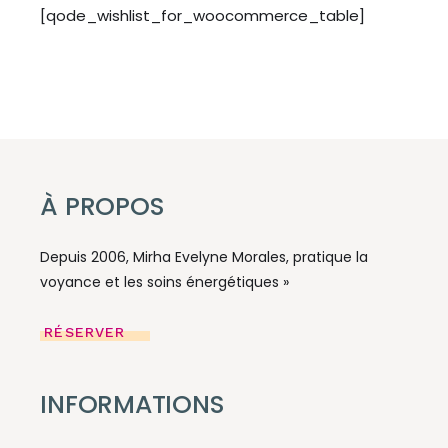
[qode_wishlist_for_woocommerce_table]
À PROPOS
Depuis 2006, Mirha Evelyne Morales, pratique la
voyance et les soins énergétiques »
RÉSERVER
INFORMATIONS