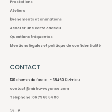
Prestations
Ateliers
Évènements et animations
Acheter une carte cadeau
Questions fréquentes
Mentions légales et politique de confidentialité
CONTACT
139 chemin de fossas – 38460 Dizimieu
contact@mirha-voyance.com
Téléphone: 06 79 68 64 00