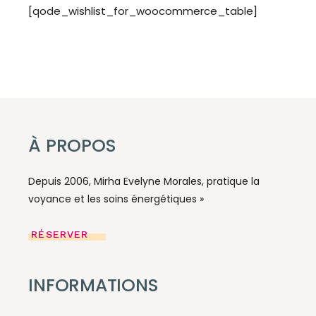
[qode_wishlist_for_woocommerce_table]
À PROPOS
Depuis 2006, Mirha Evelyne Morales, pratique la
voyance et les soins énergétiques »
RÉSERVER
INFORMATIONS