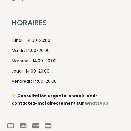
HORAIRES
Lundi : 14:00-20:00
Mardi : 14:00-20:00
Mercredi : 14:00-20:00
Jeudi : 14:00-20:00
Vendredi : 14:00-20:00
Consultation urgente le week-end :
contactez-moi directement sur
WhatsApp