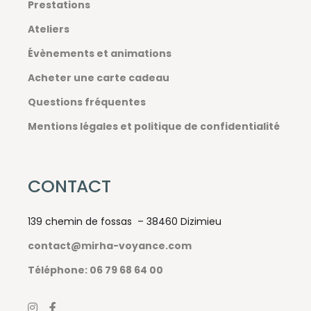
Prestations
Ateliers
Évènements et animations
Acheter une carte cadeau
Questions fréquentes
Mentions légales et politique de confidentialité
CONTACT
139 chemin de fossas – 38460 Dizimieu
contact@mirha-voyance.com
Téléphone: 06 79 68 64 00