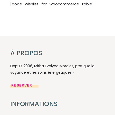
[qode_wishlist_for_woocommerce_table]
À PROPOS
Depuis 2006, Mirha Evelyne Morales, pratique la
voyance et les soins énergétiques »
RÉSERVER
INFORMATIONS