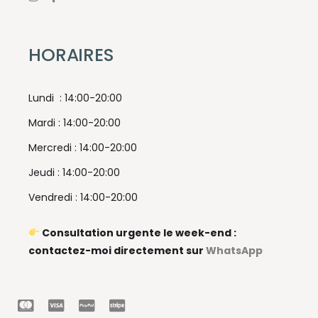
HORAIRES
Lundi : 14:00-20:00
Mardi : 14:00-20:00
Mercredi : 14:00-20:00
Jeudi : 14:00-20:00
Vendredi : 14:00-20:00
Consultation urgente le week-end :
contactez-moi directement sur
WhatsApp