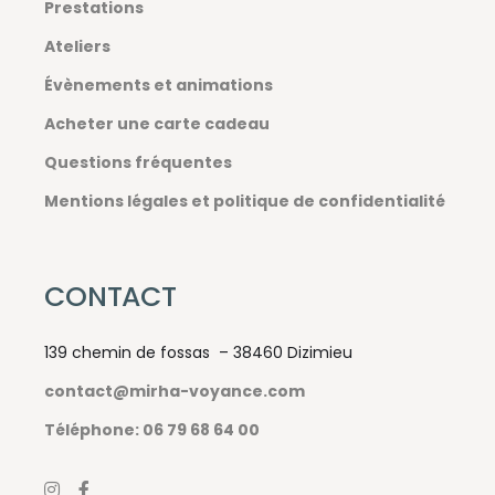
Prestations
Ateliers
Évènements et animations
Acheter une carte cadeau
Questions fréquentes
Mentions légales et politique de confidentialité
CONTACT
139 chemin de fossas – 38460 Dizimieu
contact@mirha-voyance.com
Téléphone: 06 79 68 64 00