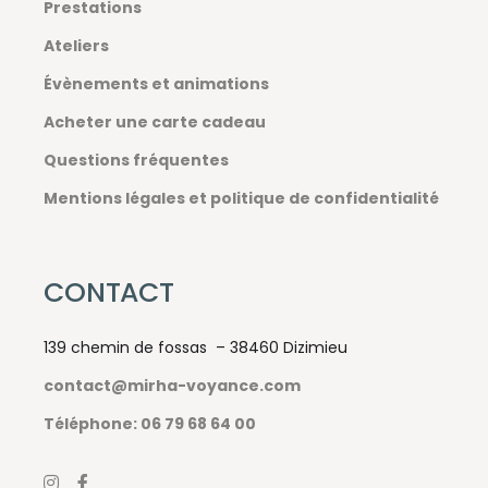
Prestations
Ateliers
Évènements et animations
Acheter une carte cadeau
Questions fréquentes
Mentions légales et politique de confidentialité
CONTACT
139 chemin de fossas – 38460 Dizimieu
contact@mirha-voyance.com
Téléphone: 06 79 68 64 00