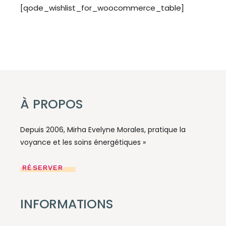
[qode_wishlist_for_woocommerce_table]
À PROPOS
Depuis 2006, Mirha Evelyne Morales, pratique la
voyance et les soins énergétiques »
RÉSERVER
INFORMATIONS