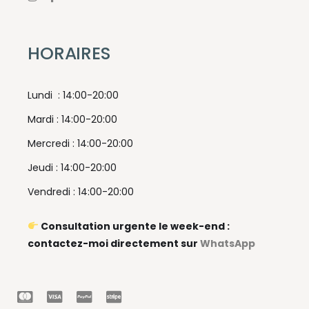
HORAIRES
Lundi : 14:00-20:00
Mardi : 14:00-20:00
Mercredi : 14:00-20:00
Jeudi : 14:00-20:00
Vendredi : 14:00-20:00
Consultation urgente le week-end :
contactez-moi directement sur
WhatsApp