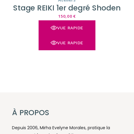
Stage REIKI 1er degré Shoden
150,00
€
VUE RAPIDE
VUE RAPIDE
À PROPOS
Depuis 2006, Mirha Evelyne Morales, pratique la