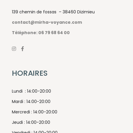
139 chemin de fossas – 38460 Dizimieu
contact@mirha-voyance.com
Téléphone: 06 79 68 64 00
HORAIRES
Lundi : 14:00-20:00
Mardi : 14:00-20:00
Mercredi : 14:00-20:00
Jeudi : 14:00-20:00
Vendredi : 14:00-20:00