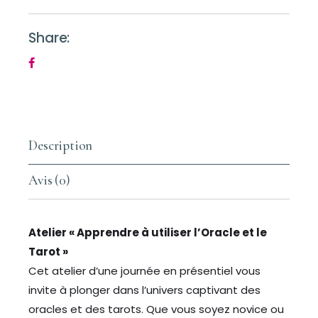
Share:
Description
Avis (0)
Atelier « Apprendre à utiliser l’Oracle et le
Tarot »
Cet atelier d’une journée en présentiel vous
invite à plonger dans l’univers captivant des
oracles et des tarots. Que vous soyez novice ou