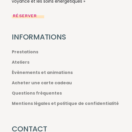
voyance et les soins énergétiques »
RÉSERVER
INFORMATIONS
Prestations
Ateliers
Évènements et animations
Acheter une carte cadeau
Questions fréquentes
Mentions légales et politique de confidentialité
CONTACT