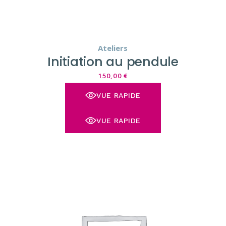
Ateliers
Initiation au pendule
150,00
€
VUE RAPIDE
VUE RAPIDE