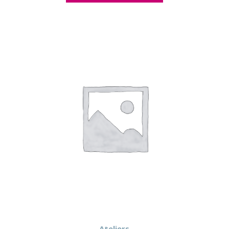
Ateliers