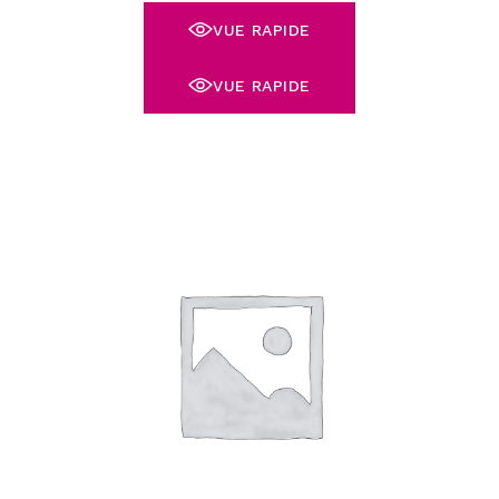
VUE RAPIDE
VUE RAPIDE