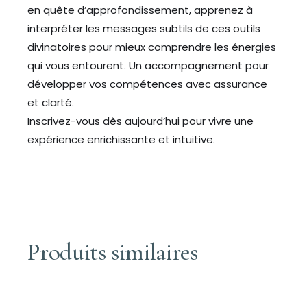
en quête d’approfondissement, apprenez à
interpréter les messages subtils de ces outils
divinatoires pour mieux comprendre les énergies
qui vous entourent. Un accompagnement pour
développer vos compétences avec assurance
et clarté.
Inscrivez-vous dès aujourd’hui pour vivre une
expérience enrichissante et intuitive.
Produits similaires